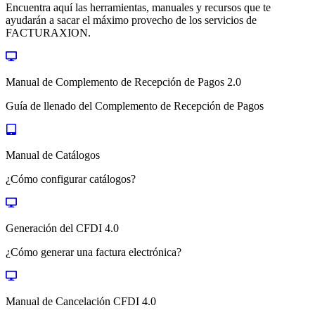
Encuentra aquí las herramientas, manuales y recursos que te
ayudarán a sacar el máximo provecho de los servicios de
FACTURAXION.
Manual de Complemento de Recepción de Pagos 2.0
Guía de llenado del Complemento de Recepción de Pagos
Manual de Catálogos
¿Cómo configurar catálogos?
Generación del CFDI 4.0
¿Cómo generar una factura electrónica?
Manual de Cancelación CFDI 4.0