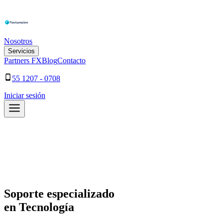
Nosotros
Servicios
Partners FX
Blog
Contacto
55 1207 - 0708
Iniciar sesión
Soporte especializado
en Tecnología