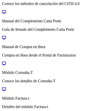
Conoce los métodos de cancelación del CFDI 4.0
Manual del Complemento Carta Porte
Guía de llenado del Complemento Carta Porte
Manual de Compra en línea
Compra en línea desde el Portal de Facturaxion
Módulo Consulta-T
Conoce los detalles de Consulta-T
Módulo Factura-t
Detalles del módulo Factura-t