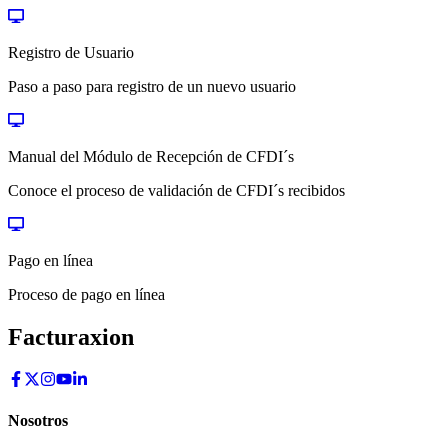
Registro de Usuario
Paso a paso para registro de un nuevo usuario
Manual del Módulo de Recepción de CFDI´s
Conoce el proceso de validación de CFDI´s recibidos
Pago en línea
Proceso de pago en línea
Facturaxion
Nosotros