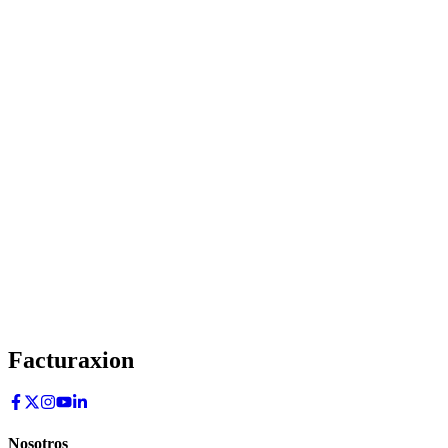
Facturaxion
Nosotros