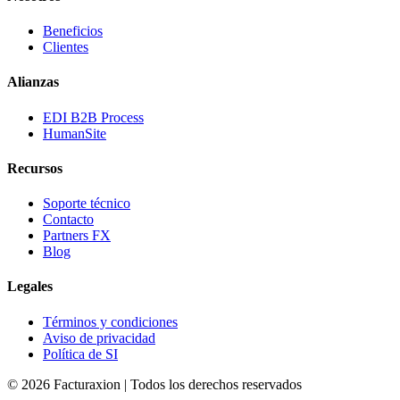
Beneficios
Clientes
Alianzas
EDI B2B Process
HumanSite
Recursos
Soporte técnico
Contacto
Partners FX
Blog
Legales
Términos y condiciones
Aviso de privacidad
Política de SI
©
2026
Facturaxion | Todos los derechos reservados